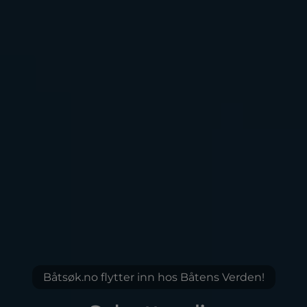
Båtsøk.no flytter inn hos Båtens Verden!