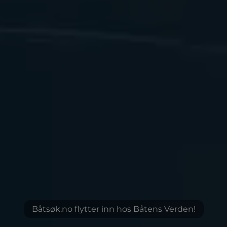
Båtsøk.no flytter inn hos Båtens Verden!