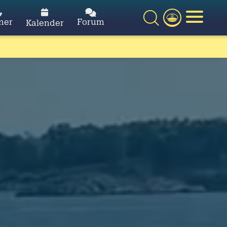
ner
Forum
Kalender