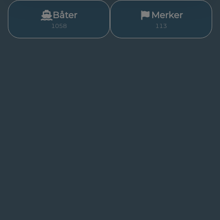
Båter
Merker
1058
113