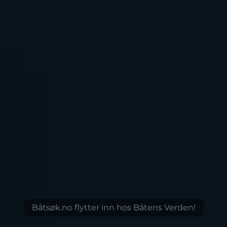
Båtsøk.no flytter inn hos Båtens Verden!