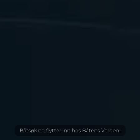
Båtsøk.no flytter inn hos Båtens Verden!