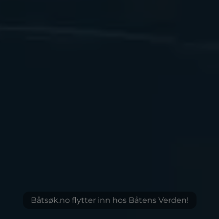
Båtsøk.no flytter inn hos Båtens Verden!