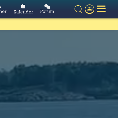
ner
Forum
Kalender