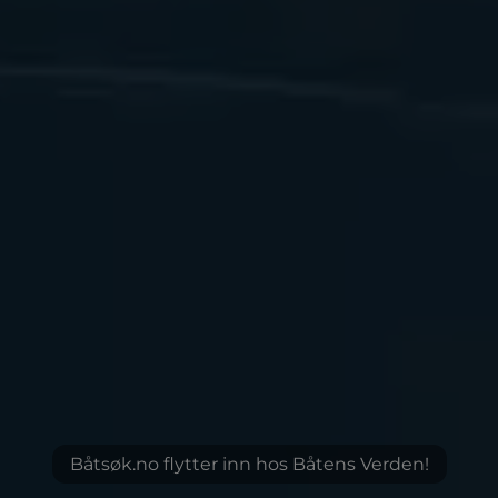
Båtsøk.no flytter inn hos Båtens Verden!