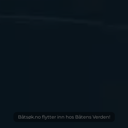
Båtsøk.no flytter inn hos Båtens Verden!